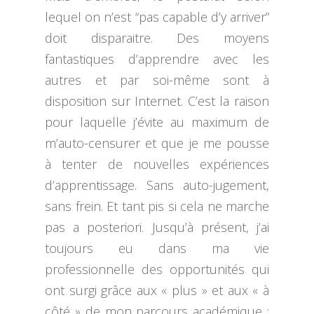
lequel on n’est “pas capable d’y arriver”
doit disparaitre. Des moyens
fantastiques d’apprendre avec les
autres et par soi-même sont à
disposition sur Internet. C’est la raison
pour laquelle j’évite au maximum de
m’auto-censurer et que je me pousse
à tenter de nouvelles expériences
d’apprentissage. Sans auto-jugement,
sans frein. Et tant pis si cela ne marche
pas a posteriori. Jusqu’à présent, j’ai
toujours eu dans ma vie
professionnelle des opportunités qui
ont surgi grâce aux « plus » et aux « à
côté » de mon parcours académique :