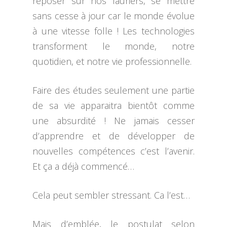
reposer sur nos lauriers, se mettre
sans cesse à jour car le monde évolue
à une vitesse folle ! Les technologies
transforment le monde, notre
quotidien, et notre vie professionnelle.
Faire des études seulement une partie
de sa vie apparaitra bientôt comme
une absurdité ! Ne jamais cesser
d’apprendre et de développer de
nouvelles compétences c’est l’avenir.
Et ça a déjà commencé…
Cela peut sembler stressant. Ca l’est…
Mais d’emblée, le postulat selon