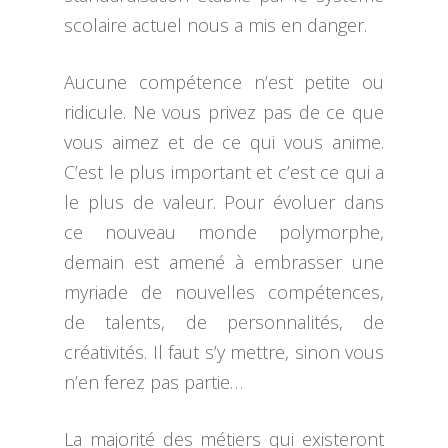
scolaire actuel nous a mis en danger.
Aucune compétence n’est petite ou
ridicule. Ne vous privez pas de ce que
vous aimez et de ce qui vous anime.
C’est le plus important et c’est ce qui a
le plus de valeur. Pour évoluer dans
ce nouveau monde polymorphe,
demain est amené à embrasser une
myriade de nouvelles compétences,
de talents, de personnalités, de
créativités. Il faut s’y mettre, sinon vous
n’en ferez pas partie…
La majorité des métiers qui existeront