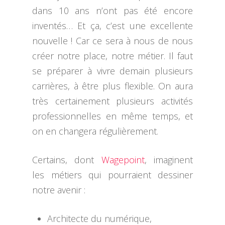
dans 10 ans n’ont pas été encore
inventés… Et ça, c’est une excellente
nouvelle ! Car ce sera à nous de nous
créer notre place, notre métier. Il faut
se préparer à vivre demain plusieurs
carrières, à être plus flexible. On aura
très certainement plusieurs activités
professionnelles en même temps, et
on en changera régulièrement.
Certains, dont
Wagepoint
, imaginent
les métiers qui pourraient dessiner
notre avenir :
Architecte du numérique,