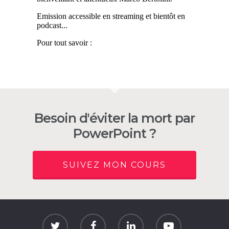
Besoin d'éviter la mort par
PowerPoint ?
SUIVEZ MON COURS