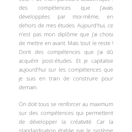
des compétences que j’avais
développées par moi-même, en
dehors de mes études. Aujourd’hui, ce
n’est pas mon diplôme que j’ai choisi
de mettre en avant. Mais tout le reste !
Dont des compétences que j’ai dû
acquérir post-études. Et je capitalise
aujourd’hui sur les compétences que
je suis en train de construire pour
demain.
On doit tous se renforcer au maximum
sur des compétences qui permettent
de développer la créativité. Car la
standardisation établie par le système