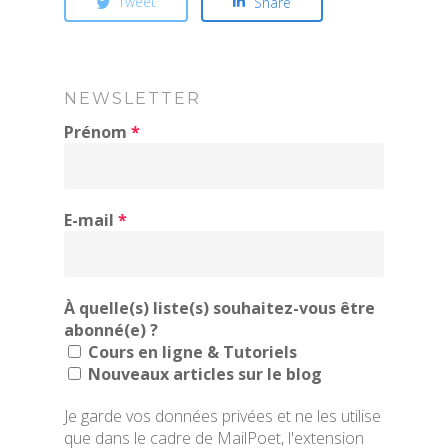
Tweet
Share
NEWSLETTER
Prénom
*
E-mail
*
À quelle(s) liste(s) souhaitez-vous être
abonné(e) ?
Cours en ligne & Tutoriels
Nouveaux articles sur le blog
Je garde vos données privées et ne les utilise
que dans le cadre de MailPoet, l'extension