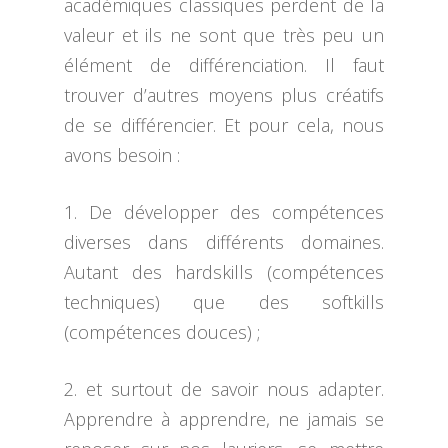
académiques classiques perdent de la
valeur et ils ne sont que très peu un
élément de différenciation. Il faut
trouver d’autres moyens plus créatifs
de se différencier. Et pour cela, nous
avons besoin :
1. De développer des compétences
diverses dans différents domaines.
Autant des hardskills (compétences
techniques) que des softkills
(compétences douces) ;
2. et surtout de savoir nous adapter.
Apprendre à apprendre, ne jamais se