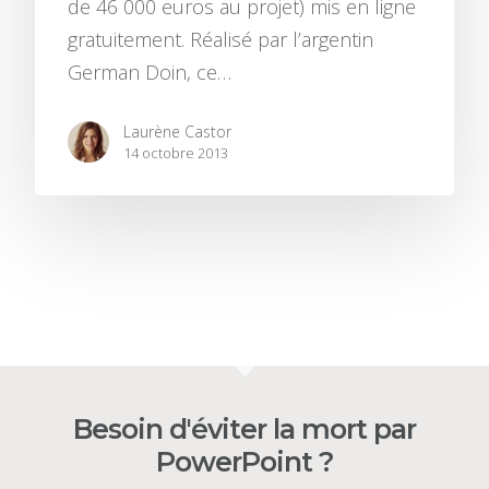
de 46 000 euros au projet) mis en ligne
gratuitement. Réalisé par l’argentin
German Doin, ce…
Laurène Castor
14 octobre 2013
Besoin d'éviter la mort par
PowerPoint ?