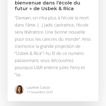
bienvenue dans l’école du
futur » de Usbek & Rica
“Demain, on n'ira plus à l'école la mort
dans l'âme. (…) Jadis castratrice, l'école
sera libératrice. Une bonne nouvelle
pour tous les cancres du monde”. Ainsi
s'annonce la grande projection de
“Usbek & Rica” ! Au fil de ce numéro
passionnant, vous découvrirez
pourquoi U&R enterre Jules Ferry et
”sa…
Laurène Castor
17 novembre 2013